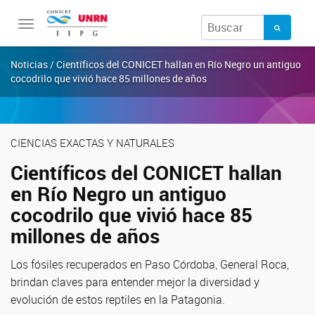
Toggle
navigation
Noticias / Científicos del CONICET hallan en Río Negro un antiguo
cocodrilo que vivió hace 85 millones de años
CIENCIAS EXACTAS Y NATURALES
Científicos del CONICET hallan
en Río Negro un antiguo
cocodrilo que vivió hace 85
millones de años
Los fósiles recuperados en Paso Córdoba, General Roca,
brindan claves para entender mejor la diversidad y
evolución de estos reptiles en la Patagonia.