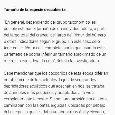
Tamaño de la especie descubierta
"En general, dependiendo del grupo taxonómico, es
posible estimar el tamaño de un individuo adulto, a partir
del largo total del cráneo, del largo del fémur, del húmero,
u otros indicadores según el grupo. En este caso solo
tenemos el fémur casi completo, por lo que usando este
parámetro se podría inferir un tamaño aproximado de un
metro sin considerar la cola", detalla la investigadora.
Cabe mencionar que los cocodrilos de esta época diferían
notablemente de los actuales. Lejos de ser grandes
depredadores acuáticos que acechan en ríos, se trataba
de animales más pequeños y adaptados a la vida
completamente terrestre. Su postura también era distinta,
caminaban con las patas erguidas, ubicadas por debajo
del cuerpo, lo que les daba un andar más ágil y elevado,