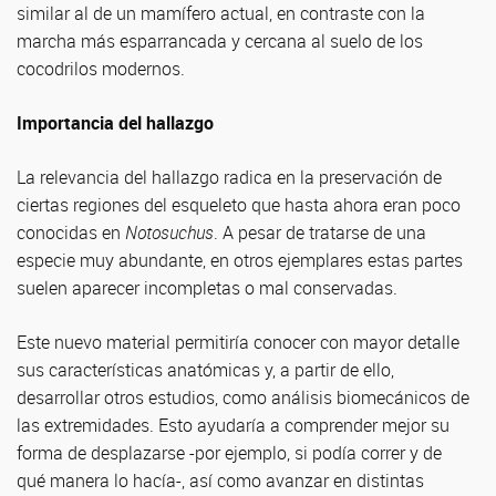
similar al de un mamífero actual, en contraste con la
marcha más esparrancada y cercana al suelo de los
cocodrilos modernos.
Importancia del hallazgo
La relevancia del hallazgo radica en la preservación de
ciertas regiones del esqueleto que hasta ahora eran poco
conocidas en
Notosuchus
. A pesar de tratarse de una
especie muy abundante, en otros ejemplares estas partes
suelen aparecer incompletas o mal conservadas.
Este nuevo material permitiría conocer con mayor detalle
sus características anatómicas y, a partir de ello,
desarrollar otros estudios, como análisis biomecánicos de
las extremidades. Esto ayudaría a comprender mejor su
forma de desplazarse -por ejemplo, si podía correr y de
qué manera lo hacía-, así como avanzar en distintas