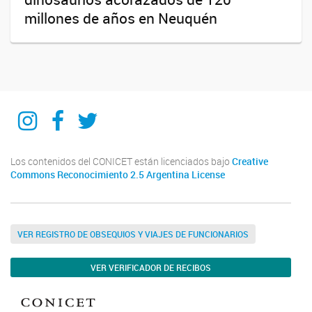
millones de años en Neuquén
IIPG
IIPG
IIPG
Los contenidos del CONICET están licenciados bajo
Creative
Commons Reconocimiento 2.5 Argentina License
VER REGISTRO DE OBSEQUIOS Y VIAJES DE FUNCIONARIOS
VER VERIFICADOR DE RECIBOS