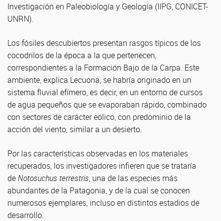
Investigación en Paleobiología y Geología (IIPG, CONICET-
UNRN).
Los fósiles descubiertos presentan rasgos típicos de los
cocodrilos de la época a la que pertenecen,
correspondientes a la Formación Bajo de la Carpa. Este
ambiente, explica Lecuona, se habría originado en un
sistema fluvial efímero, es decir, en un entorno de cursos
de agua pequeños que se evaporaban rápido, combinado
con sectores de carácter eólico, con predominio de la
acción del viento, similar a un desierto.
Por las características observadas en los materiales
recuperados, los investigadores infieren que se trataría
de
Notosuchus terrestris
, una de las especies más
abundantes de la Patagonia, y de la cual se conocen
numerosos ejemplares, incluso en distintos estadios de
desarrollo.