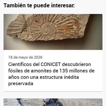
También te puede interesar:
18 de mayo de 2026
Científicos del CONICET descubrieron
fósiles de amonites de 135 millones de
años con una estructura inédita
preservada