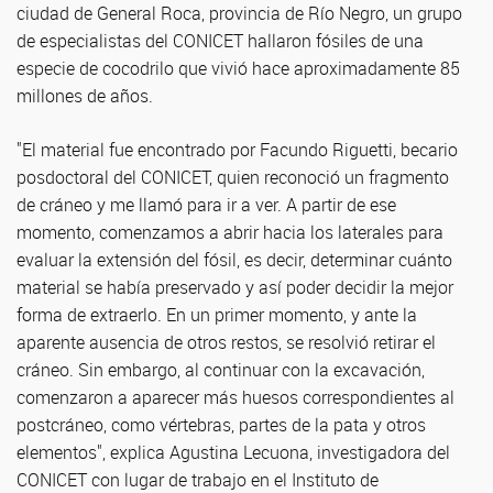
ciudad de General Roca, provincia de Río Negro, un grupo
de especialistas del CONICET hallaron fósiles de una
especie de cocodrilo que vivió hace aproximadamente 85
millones de años.
"El material fue encontrado por Facundo Riguetti, becario
posdoctoral del CONICET, quien reconoció un fragmento
de cráneo y me llamó para ir a ver. A partir de ese
momento, comenzamos a abrir hacia los laterales para
evaluar la extensión del fósil, es decir, determinar cuánto
material se había preservado y así poder decidir la mejor
forma de extraerlo. En un primer momento, y ante la
aparente ausencia de otros restos, se resolvió retirar el
cráneo. Sin embargo, al continuar con la excavación,
comenzaron a aparecer más huesos correspondientes al
postcráneo, como vértebras, partes de la pata y otros
elementos", explica Agustina Lecuona, investigadora del
CONICET con lugar de trabajo en el Instituto de