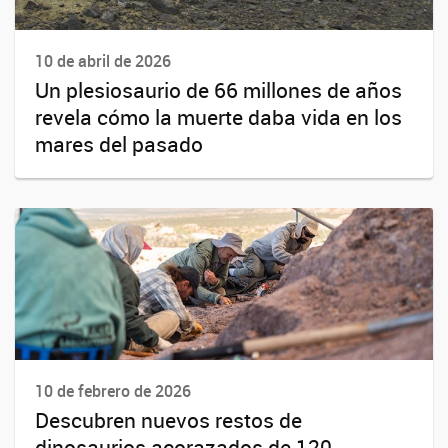
10 de abril de 2026
Un plesiosaurio de 66 millones de años
revela cómo la muerte daba vida en los
mares del pasado
10 de febrero de 2026
Descubren nuevos restos de
dinosaurios acorazados de 120