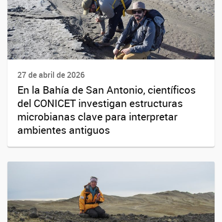
27 de abril de 2026
En la Bahía de San Antonio, científicos
del CONICET investigan estructuras
microbianas clave para interpretar
ambientes antiguos