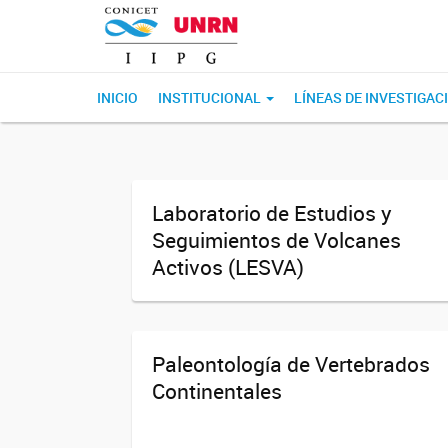
INICIO
INSTITUCIONAL
LÍNEAS DE INVESTIGAC
Laboratorio de Estudios y
Seguimientos de Volcanes
Activos (LESVA)
Paleontología de Vertebrados
Continentales