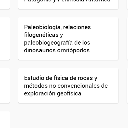
Paleobiología, relaciones
filogenéticas y
paleobiogeografía de los
dinosaurios ornitópodos
Estudio de física de rocas y
métodos no convencionales de
exploración geofísica