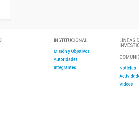
O
INSTITUCIONAL
LÍNEAS 
INVESTI
Misión y Objetivos
COMUNI
Autoridades
Integrantes
Noticias
Actividad
Videos