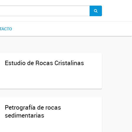
TACTO
Estudio de Rocas Cristalinas
Petrografía de rocas
sedimentarias