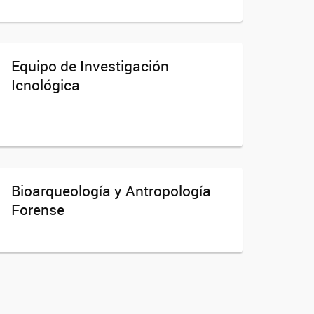
Equipo de Investigación
Icnológica
Bioarqueología y Antropología
Forense