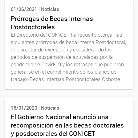
01/06/2021 | Noticias
Prórrogas de Becas Internas
Postdoctorales
El Directorio del CONICET ha resuelto otorgar las
siguientes prórrogas de beca interna Postdoctoral,
en carácter de excepción y considerando los
períodos de suspensión de actividades por la
pandemia de Covid-19 y los retrasos que pudieron
generarse en el cumplimiento de los planes de
trabajo -Becas Internas Postdoctorales Cohorte...
16/01/2020 | Noticias
El Gobierno Nacional anunció una
recomposición en las becas doctorales
y posdoctorales del CONICET