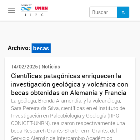
Toggle
navigation
Archivo:
becas
14/02/2025 | Noticias
Científicas patagónicas enriquecen la
investigación geológica y volcánica con
becas obtenidas en Alemania y Francia
La geóloga, Brenda Aramendia, y la vulcanóloga,
Sara Pereira da Silva, científicas en el Instituto de
Investigación en Paleobiología y Geología (IIPG,
CONICET-UNRN), realizaron respectivamente una
beca Research Grants-Short-Term Grants, del
Servicio Alemán de Intercambio Académico