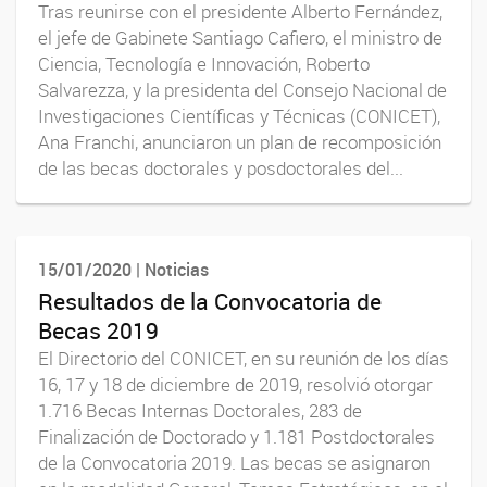
Tras reunirse con el presidente Alberto Fernández,
el jefe de Gabinete Santiago Cafiero, el ministro de
Ciencia, Tecnología e Innovación, Roberto
Salvarezza, y la presidenta del Consejo Nacional de
Investigaciones Científicas y Técnicas (CONICET),
Ana Franchi, anunciaron un plan de recomposición
de las becas doctorales y posdoctorales del...
15/01/2020 | Noticias
Resultados de la Convocatoria de
Becas 2019
El Directorio del CONICET, en su reunión de los días
16, 17 y 18 de diciembre de 2019, resolvió otorgar
1.716 Becas Internas Doctorales, 283 de
Finalización de Doctorado y 1.181 Postdoctorales
de la Convocatoria 2019. Las becas se asignaron