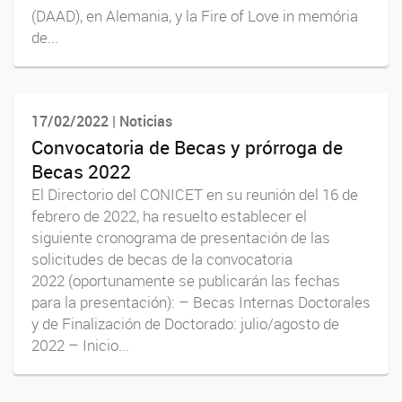
(DAAD), en Alemania, y la Fire of Love in memória
de...
17/02/2022 | Noticias
Convocatoria de Becas y prórroga de
Becas 2022
El Directorio del CONICET en su reunión del 16 de
febrero de 2022, ha resuelto establecer el
siguiente cronograma de presentación de las
solicitudes de becas de la convocatoria
2022 (oportunamente se publicarán las fechas
para la presentación): – Becas Internas Doctorales
y de Finalización de Doctorado: julio/agosto de
2022 – Inicio...