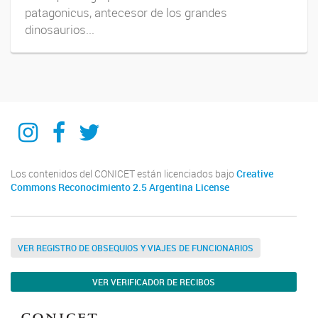
patagonicus, antecesor de los grandes
dinosaurios...
IIPG
IIPG
IIPG
Los contenidos del CONICET están licenciados bajo
Creative
Commons Reconocimiento 2.5 Argentina License
VER REGISTRO DE OBSEQUIOS Y VIAJES DE FUNCIONARIOS
VER VERIFICADOR DE RECIBOS