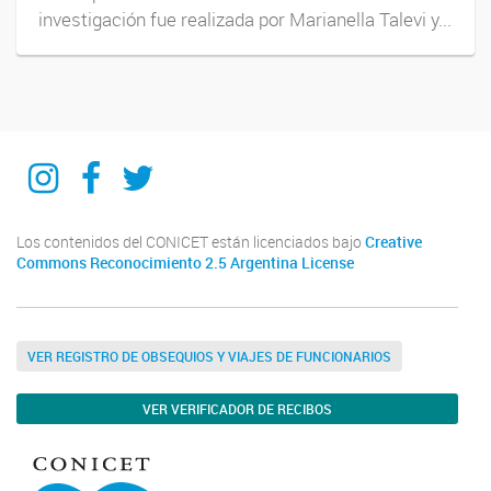
investigación fue realizada por Marianella Talevi y...
IIPG
IIPG
IIPG
Los contenidos del CONICET están licenciados bajo
Creative
Commons Reconocimiento 2.5 Argentina License
VER REGISTRO DE OBSEQUIOS Y VIAJES DE FUNCIONARIOS
VER VERIFICADOR DE RECIBOS