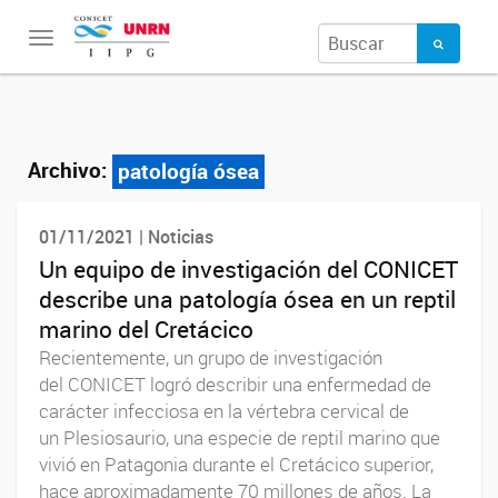
Toggle
navigation
Archivo:
patología ósea
01/11/2021 | Noticias
Un equipo de investigación del CONICET
describe una patología ósea en un reptil
marino del Cretácico
Recientemente, un grupo de investigación
del CONICET logró describir una enfermedad de
carácter infecciosa en la vértebra cervical de
un Plesiosaurio, una especie de reptil marino que
vivió en Patagonia durante el Cretácico superior,
hace aproximadamente 70 millones de años. La