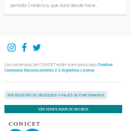
período Cretácico, que duró desde hace...
IIPG
IIPG
IIPG
Los contenidos del CONICET están licenciados bajo
Creative
Commons Reconocimiento 2.5 Argentina License
VER REGISTRO DE OBSEQUIOS Y VIAJES DE FUNCIONARIOS
VER VERIFICADOR DE RECIBOS