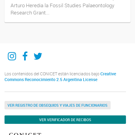
Arturo Heredia la Fossil Studies Palaeontology
Research Grant...
IIPG
IIPG
IIPG
Los contenidos del CONICET están licenciados bajo
Creative
Commons Reconocimiento 2.5 Argentina License
VER REGISTRO DE OBSEQUIOS Y VIAJES DE FUNCIONARIOS
VER VERIFICADOR DE RECIBOS