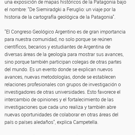
una exposición de mapas históricos de la Patagonia bajo
el nombre: "De Siemiradgki a Feruglio: un viaje por la
historia de la cartografía geológica de la Patagonia".
"El Congreso Geológico Argentino es de gran importancia
para nuestra comunidad, no solo porque se reúnen
científicos, becarios y estudiantes de Argentina de
diversas áreas de la geología para mostrar sus avances,
sino porque también participan colegas de otras partes
del mundo. Es un evento donde se explican nuevos
avances, nuevas metodologías, donde se establecen
relaciones profesionales con grupos de investigación o
investigadores de otras universidades. Esto favorece el
intercambio de opiniones y el fortalecimiento de las
investigaciones que cada uno realiza y también abre
nuevas oportunidades de colaborar en otras áreas del
país o países aledaños", explica Campetella.