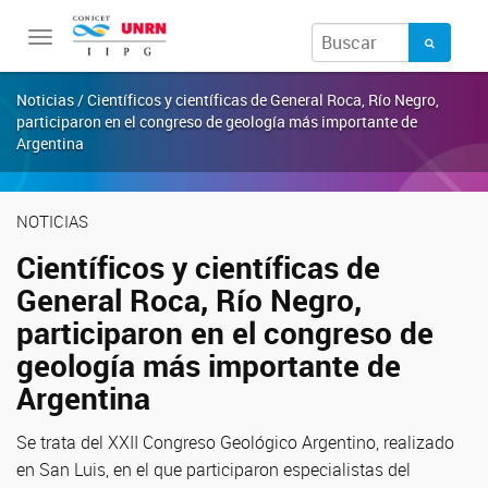
Toggle
navigation
Noticias / Científicos y científicas de General Roca, Río Negro,
participaron en el congreso de geología más importante de
Argentina
NOTICIAS
Científicos y científicas de
General Roca, Río Negro,
participaron en el congreso de
geología más importante de
Argentina
Se trata del XXII Congreso Geológico Argentino, realizado
en San Luis, en el que participaron especialistas del