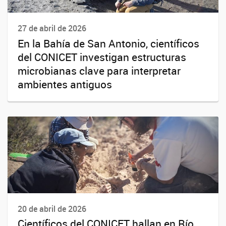
27 de abril de 2026
En la Bahía de San Antonio, científicos
del CONICET investigan estructuras
microbianas clave para interpretar
ambientes antiguos
20 de abril de 2026
Científicos del CONICET hallan en Río