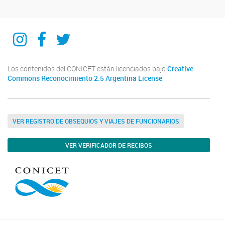
IIPG
IIPG
IIPG
Los contenidos del CONICET están licenciados bajo
Creative
Commons Reconocimiento 2.5 Argentina License
VER REGISTRO DE OBSEQUIOS Y VIAJES DE FUNCIONARIOS
VER VERIFICADOR DE RECIBOS