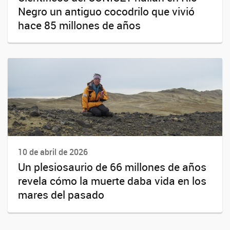
Negro un antiguo cocodrilo que vivió
hace 85 millones de años
10 de abril de 2026
Un plesiosaurio de 66 millones de años
revela cómo la muerte daba vida en los
mares del pasado