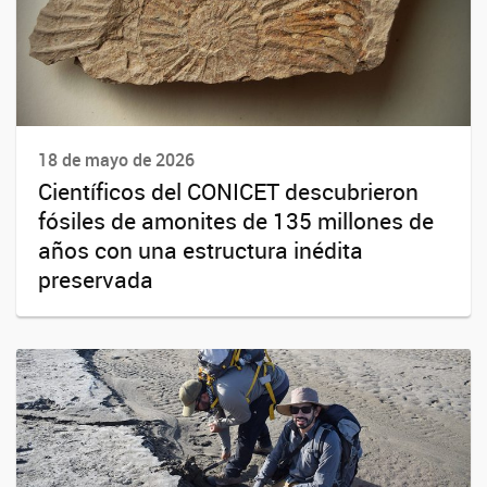
18 de mayo de 2026
Científicos del CONICET descubrieron
fósiles de amonites de 135 millones de
años con una estructura inédita
preservada