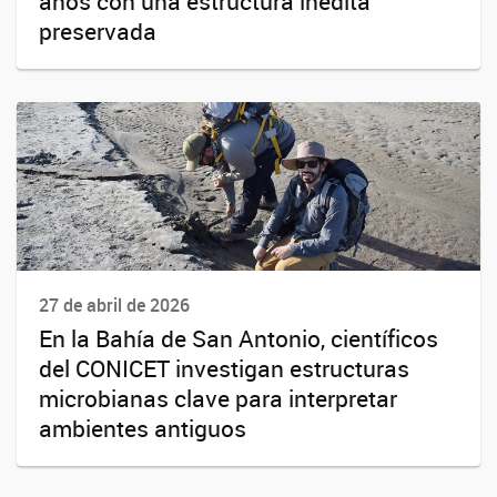
años con una estructura inédita
preservada
27 de abril de 2026
En la Bahía de San Antonio, científicos
del CONICET investigan estructuras
microbianas clave para interpretar
ambientes antiguos