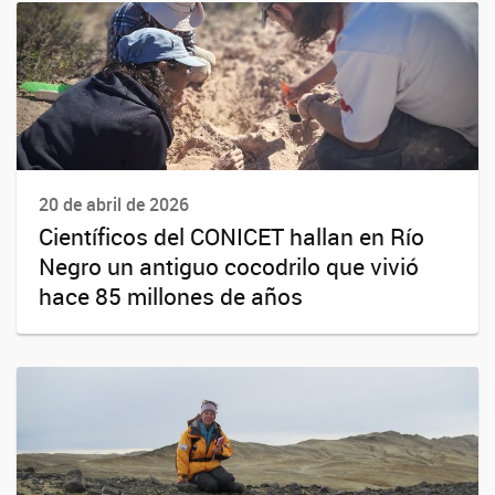
20 de abril de 2026
Científicos del CONICET hallan en Río
Negro un antiguo cocodrilo que vivió
hace 85 millones de años