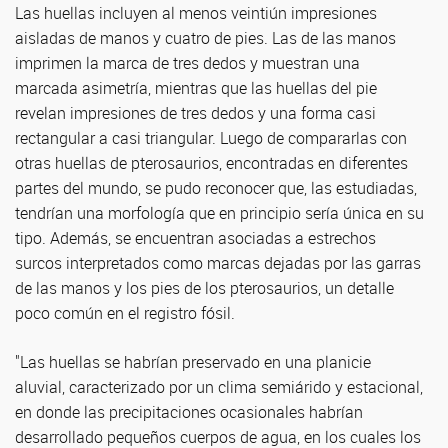
Las huellas incluyen al menos veintiún impresiones
aisladas de manos y cuatro de pies. Las de las manos
imprimen la marca de tres dedos y muestran una
marcada asimetría, mientras que las huellas del pie
revelan impresiones de tres dedos y una forma casi
rectangular a casi triangular. Luego de compararlas con
otras huellas de pterosaurios, encontradas en diferentes
partes del mundo, se pudo reconocer que, las estudiadas,
tendrían una morfología que en principio sería única en su
tipo. Además, se encuentran asociadas a estrechos
surcos interpretados como marcas dejadas por las garras
de las manos y los pies de los pterosaurios, un detalle
poco común en el registro fósil.
"Las huellas se habrían preservado en una planicie
aluvial, caracterizado por un clima semiárido y estacional,
en donde las precipitaciones ocasionales habrían
desarrollado pequeños cuerpos de agua, en los cuales los