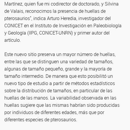
Martínez, quien fue mi codirector de doctorado, y Silvina
de Valais, reconocimos la presencia de huellas de
pterosaurios", indica Arturo Heredia, investigador del
CONICET en el Instituto de Investigación en Paleobiología
y Geología (IIPG, CONICET-UNRN) y primer autor del
artículo.
Este nuevo sitio preserva un mayor número de huellas,
entre las que se distinguen una variedad de tamaños,
algunas de tamaño pequeño, grande y la mayoría de
tamaño intermedio. De manera que esto posibilitó un
nuevo tipo de estudio a partir de métodos estadísticos
sobre la distribución de tamaños, en particular de las
huellas de las manos. La variabilidad observada en las
huellas sugiere que las mismas habrían sido producidas
por individuos de diferentes edades, más que por
diferentes especies de pterosaurios.