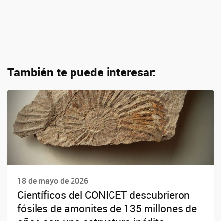
También te puede interesar:
18 de mayo de 2026
Científicos del CONICET descubrieron
fósiles de amonites de 135 millones de