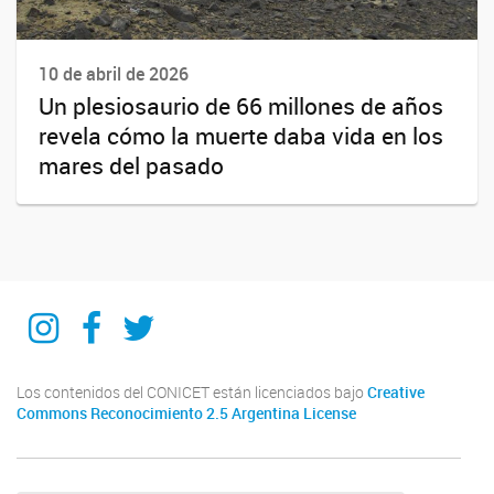
10 de abril de 2026
Un plesiosaurio de 66 millones de años
revela cómo la muerte daba vida en los
mares del pasado
IIPG
IIPG
IIPG
Los contenidos del CONICET están licenciados bajo
Creative
Commons Reconocimiento 2.5 Argentina License