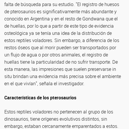
falta de búsqueda para su estudio. "El registro de huesos
de pterosaurios es significativamente más abundante y
conocido en Argentina y en el resto de Gondwana que el
de huellas, por lo que a partir de este tipo de evidencia
osteológica ya se tenía una idea de la distribución de
estos reptiles voladores. Sin embargo, a diferencia de los
restos óseos que al morir pueden ser transportados por
un flujo de agua o por otros animales, el registro de
huellas tiene la particularidad de no sufrir transporte. De
esta manera, las impresiones que suelen preservarse in
situ brindan una evidencia más precisa sobre el ambiente
en el que vivían", señala el investigador.
Características de los pterosaurios
Estos reptiles voladores no pertenecen al grupo de los
dinosaurios, tiene orígenes evolutivos distintos, sin
embargo, estaban cercanamente emparentados a estos.