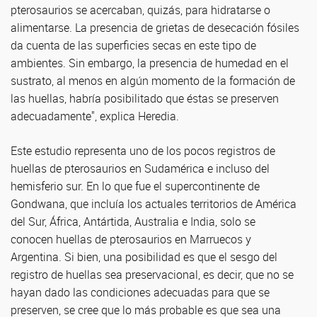
pterosaurios se acercaban, quizás, para hidratarse o
alimentarse. La presencia de grietas de desecación fósiles
da cuenta de las superficies secas en este tipo de
ambientes. Sin embargo, la presencia de humedad en el
sustrato, al menos en algún momento de la formación de
las huellas, habría posibilitado que éstas se preserven
adecuadamente", explica Heredia.
Este estudio representa uno de los pocos registros de
huellas de pterosaurios en Sudamérica e incluso del
hemisferio sur. En lo que fue el supercontinente de
Gondwana, que incluía los actuales territorios de América
del Sur, África, Antártida, Australia e India, solo se
conocen huellas de pterosaurios en Marruecos y
Argentina. Si bien, una posibilidad es que el sesgo del
registro de huellas sea preservacional, es decir, que no se
hayan dado las condiciones adecuadas para que se
preserven, se cree que lo más probable es que sea una