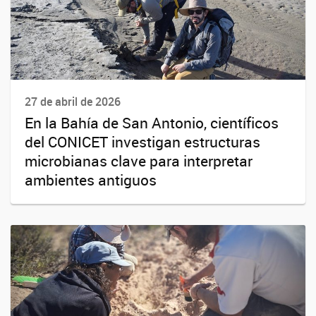
27 de abril de 2026
En la Bahía de San Antonio, científicos
del CONICET investigan estructuras
microbianas clave para interpretar
ambientes antiguos