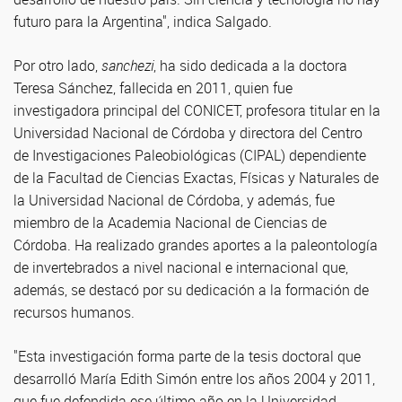
futuro para la Argentina", indica Salgado.
Por otro lado,
sanchezi
, ha sido dedicada a la doctora
Teresa Sánchez, fallecida en 2011, quien fue
investigadora principal del CONICET, profesora titular en la
Universidad Nacional de Córdoba y directora del Centro
de Investigaciones Paleobiológicas (CIPAL) dependiente
de la Facultad de Ciencias Exactas, Físicas y Naturales de
la Universidad Nacional de Córdoba, y además, fue
miembro de la Academia Nacional de Ciencias de
Córdoba. Ha realizado grandes aportes a la paleontología
de invertebrados a nivel nacional e internacional que,
además, se destacó por su dedicación a la formación de
recursos humanos.
"Esta investigación forma parte de la tesis doctoral que
desarrolló María Edith Simón entre los años 2004 y 2011,
que fue defendida ese último año en la Universidad