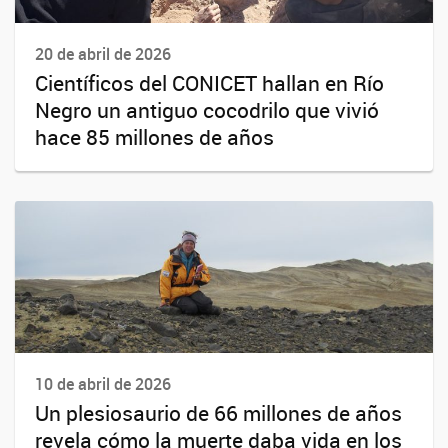
20 de abril de 2026
Científicos del CONICET hallan en Río
Negro un antiguo cocodrilo que vivió
hace 85 millones de años
10 de abril de 2026
Un plesiosaurio de 66 millones de años
revela cómo la muerte daba vida en los