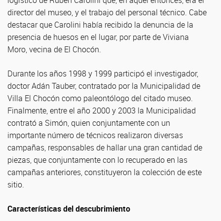
logístico de Rubén Carolini que, en aquel entonces, era el
director del museo, y el trabajo del personal técnico. Cabe
destacar que Carolini había recibido la denuncia de la
presencia de huesos en el lugar, por parte de Viviana
Moro, vecina de El Chocón.
Durante los años 1998 y 1999 participó el investigador,
doctor Adán Tauber, contratado por la Municipalidad de
Villa El Chocón como paleontólogo del citado museo.
Finalmente, entre el año 2000 y 2003 la Municipalidad
contrató a Simón, quien conjuntamente con un
importante número de técnicos realizaron diversas
campañas, responsables de hallar una gran cantidad de
piezas, que conjuntamente con lo recuperado en las
campañas anteriores, constituyeron la colección de este
sitio.
Características del descubrimiento