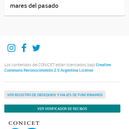
mares del pasado
IIPG
IIPG
IIPG
Los contenidos del CONICET están licenciados bajo
Creative
Commons Reconocimiento 2.5 Argentina License
VER REGISTRO DE OBSEQUIOS Y VIAJES DE FUNCIONARIOS
VER VERIFICADOR DE RECIBOS