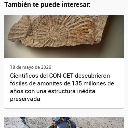
También te puede interesar:
18 de mayo de 2026
Científicos del CONICET descubrieron
fósiles de amonites de 135 millones de
años con una estructura inédita
preservada