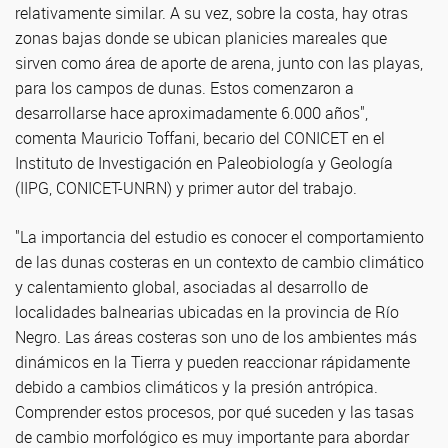
relativamente similar. A su vez, sobre la costa, hay otras
zonas bajas donde se ubican planicies mareales que
sirven como área de aporte de arena, junto con las playas,
para los campos de dunas. Estos comenzaron a
desarrollarse hace aproximadamente 6.000 años",
comenta Mauricio Toffani, becario del CONICET en el
Instituto de Investigación en Paleobiología y Geología
(IIPG, CONICET-UNRN) y primer autor del trabajo.
"La importancia del estudio es conocer el comportamiento
de las dunas costeras en un contexto de cambio climático
y calentamiento global, asociadas al desarrollo de
localidades balnearias ubicadas en la provincia de Río
Negro. Las áreas costeras son uno de los ambientes más
dinámicos en la Tierra y pueden reaccionar rápidamente
debido a cambios climáticos y la presión antrópica.
Comprender estos procesos, por qué suceden y las tasas
de cambio morfológico es muy importante para abordar