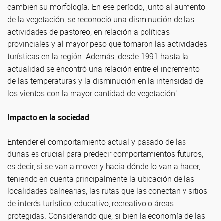
cambien su morfología. En ese período, junto al aumento
de la vegetación, se reconoció una disminución de las
actividades de pastoreo, en relación a políticas
provinciales y al mayor peso que tomaron las actividades
turísticas en la región. Además, desde 1991 hasta la
actualidad se encontró una relación entre el incremento
de las temperaturas y la disminución en la intensidad de
los vientos con la mayor cantidad de vegetación".
Impacto en la sociedad
Entender el comportamiento actual y pasado de las
dunas es crucial para predecir comportamientos futuros,
es decir, si se van a mover y hacia dónde lo van a hacer,
teniendo en cuenta principalmente la ubicación de las
localidades balnearias, las rutas que las conectan y sitios
de interés turístico, educativo, recreativo o áreas
protegidas. Considerando que, si bien la economía de las