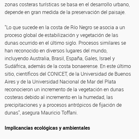
zonas costeras turísticas se basa en el desarrollo urbano,
depende en gran medida de la preservación del paisaje.
"Lo que sucede en la costa de Río Negro se asocia a un
proceso global de estabilización y vegetación de las
dunas ocurrido en el último siglo. Procesos similares se
han reconocido en diversos lugares del mundo,
incluyendo Australia, Brasil, España, Gales, Israel y
Sudáfrica, además de la costa bonaerense. En este último
sitio, científicos del CONICET, de la Universidad de Buenos
Aires y de la Universidad Nacional de Mar del Plata
reconocieron un incremento de la vegetación en dunas
costeras debido al incremento en la humedad, las
precipitaciones y a procesos antrópicos de fijación de
dunas", asegura Mauricio Toffani.
Implicancias ecológicas y ambientales