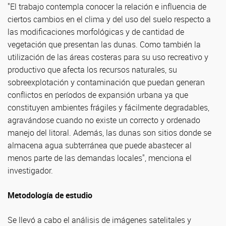
"El trabajo contempla conocer la relación e influencia de
ciertos cambios en el clima y del uso del suelo respecto a
las modificaciones morfológicas y de cantidad de
vegetación que presentan las dunas. Como también la
utilización de las áreas costeras para su uso recreativo y
productivo que afecta los recursos naturales, su
sobreexplotación y contaminación que puedan generan
conflictos en períodos de expansión urbana ya que
constituyen ambientes frágiles y fácilmente degradables,
agravándose cuando no existe un correcto y ordenado
manejo del litoral. Además, las dunas son sitios donde se
almacena agua subterránea que puede abastecer al
menos parte de las demandas locales", menciona el
investigador.
Metodología de estudio
Se llevó a cabo el análisis de imágenes satelitales y