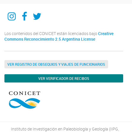
IIPG
IIPG
IIPG
Los contenidos del CONICET están licenciados bajo
Creative
Commons Reconocimiento 2.5 Argentina License
VER REGISTRO DE OBSEQUIOS Y VIAJES DE FUNCIONARIOS
VER VERIFICADOR DE RECIBOS
Instituto de Investigación en Paleobiología y Geología (IIPG,