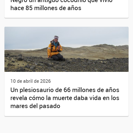
hace 85 millones de años
10 de abril de 2026
Un plesiosaurio de 66 millones de años
revela cómo la muerte daba vida en los
mares del pasado