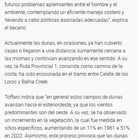
futuros problemas apremiantes entre el hombre y el
ambiente, contemplando un eficiente manejo costero y
llevando a cabo políticas asociadas adecuadas", explica
el becario.
Actualmente las dunas, en ocasiones, ya han cubierto
casas o llegaron a una distancia sumamente cercana a
las mismas y continúan avanzando es ese sentido. A su
vez, la Ruta Provincial 1, conocida como camino de la
costa, ha sido erosionada en el tramo entre Caleta de los
Loros y Bahía Creek.
Toffani indica que "en general estos campos de dunas
avanzan hacia el estenordeste, ya que los vientos
predominantes son del oeste. A su vez, se ha observado
un incremento en la vegetación, la cual fue medida en
sitios específicos, aumentando de un 11% en 1961 a 51%
en 2022. Asimismo, este proceso provoca que las dunas