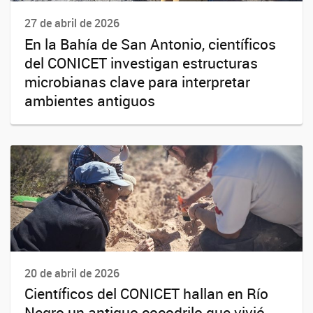
27 de abril de 2026
En la Bahía de San Antonio, científicos
del CONICET investigan estructuras
microbianas clave para interpretar
ambientes antiguos
20 de abril de 2026
Científicos del CONICET hallan en Río
Negro un antiguo cocodrilo que vivió