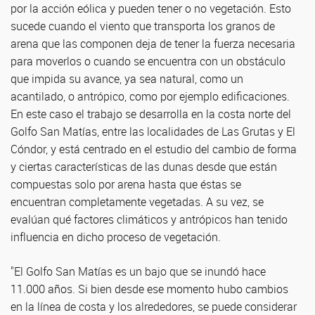
por la acción eólica y pueden tener o no vegetación. Esto
sucede cuando el viento que transporta los granos de
arena que las componen deja de tener la fuerza necesaria
para moverlos o cuando se encuentra con un obstáculo
que impida su avance, ya sea natural, como un
acantilado, o antrópico, como por ejemplo edificaciones.
En este caso el trabajo se desarrolla en la costa norte del
Golfo San Matías, entre las localidades de Las Grutas y El
Cóndor, y está centrado en el estudio del cambio de forma
y ciertas características de las dunas desde que están
compuestas solo por arena hasta que éstas se
encuentran completamente vegetadas. A su vez, se
evalúan qué factores climáticos y antrópicos han tenido
influencia en dicho proceso de vegetación.
"El Golfo San Matías es un bajo que se inundó hace
11.000 años. Si bien desde ese momento hubo cambios
en la línea de costa y los alrededores, se puede considerar