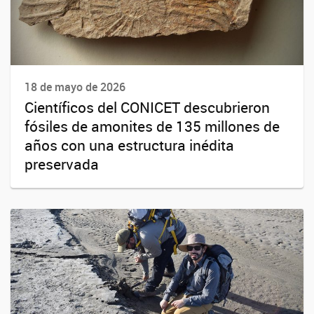
18 de mayo de 2026
Científicos del CONICET descubrieron
fósiles de amonites de 135 millones de
años con una estructura inédita
preservada