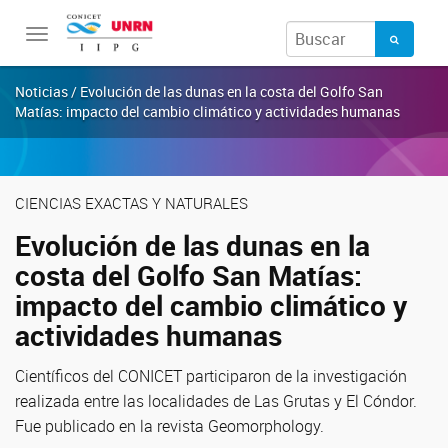
Toggle
navigation
Noticias / Evolución de las dunas en la costa del Golfo San
Matías: impacto del cambio climático y actividades humanas
CIENCIAS EXACTAS Y NATURALES
Evolución de las dunas en la
costa del Golfo San Matías:
impacto del cambio climático y
actividades humanas
Científicos del CONICET participaron de la investigación
realizada entre las localidades de Las Grutas y El Cóndor.
Fue publicado en la revista Geomorphology.