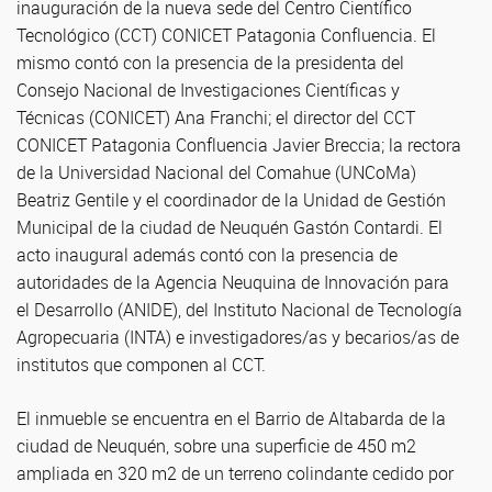
inauguración de la nueva sede del Centro Científico
Tecnológico (CCT) CONICET Patagonia Confluencia. El
mismo contó con la presencia de la presidenta del
Consejo Nacional de Investigaciones Científicas y
Técnicas (CONICET) Ana Franchi; el director del CCT
CONICET Patagonia Confluencia Javier Breccia; la rectora
de la Universidad Nacional del Comahue (UNCoMa)
Beatriz Gentile y el coordinador de la Unidad de Gestión
Municipal de la ciudad de Neuquén Gastón Contardi. El
acto inaugural además contó con la presencia de
autoridades de la Agencia Neuquina de Innovación para
el Desarrollo (ANIDE), del Instituto Nacional de Tecnología
Agropecuaria (INTA) e investigadores/as y becarios/as de
institutos que componen al CCT.
El inmueble se encuentra en el Barrio de Altabarda de la
ciudad de Neuquén, sobre una superficie de 450 m2
ampliada en 320 m2 de un terreno colindante cedido por