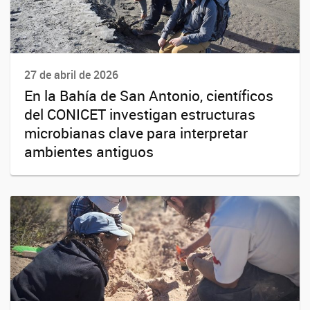
27 de abril de 2026
En la Bahía de San Antonio, científicos
del CONICET investigan estructuras
microbianas clave para interpretar
ambientes antiguos