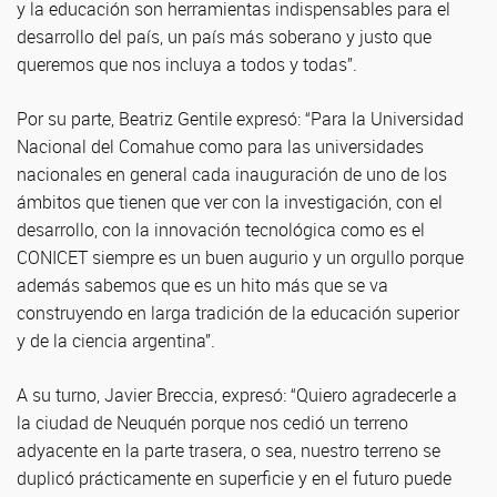
y la educación son herramientas indispensables para el
desarrollo del país, un país más soberano y justo que
queremos que nos incluya a todos y todas”.
Por su parte, Beatriz Gentile expresó: “Para la Universidad
Nacional del Comahue como para las universidades
nacionales en general cada inauguración de uno de los
ámbitos que tienen que ver con la investigación, con el
desarrollo, con la innovación tecnológica como es el
CONICET siempre es un buen augurio y un orgullo porque
además sabemos que es un hito más que se va
construyendo en larga tradición de la educación superior
y de la ciencia argentina”.
A su turno, Javier Breccia, expresó: “Quiero agradecerle a
la ciudad de Neuquén porque nos cedió un terreno
adyacente en la parte trasera, o sea, nuestro terreno se
duplicó prácticamente en superficie y en el futuro puede