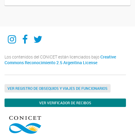
IIPG
IIPG
IIPG
Los contenidos del CONICET están licenciados bajo
Creative
Commons Reconocimiento 2.5 Argentina License
VER REGISTRO DE OBSEQUIOS Y VIAJES DE FUNCIONARIOS
VER VERIFICADOR DE RECIBOS