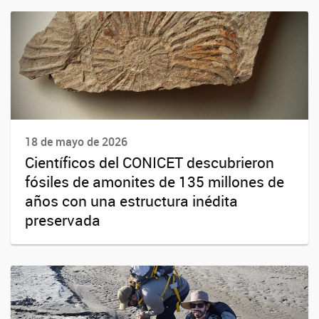
18 de mayo de 2026
Científicos del CONICET descubrieron
fósiles de amonites de 135 millones de
años con una estructura inédita
preservada