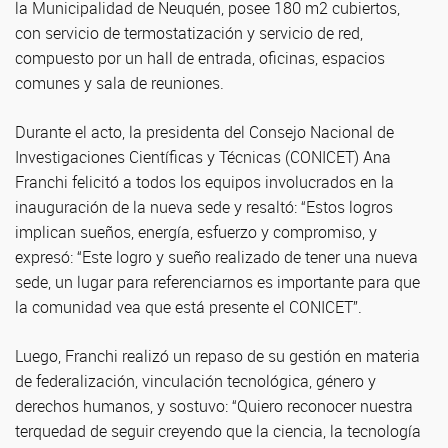
la Municipalidad de Neuquén, posee 180 m2 cubiertos,
con servicio de termostatización y servicio de red,
compuesto por un hall de entrada, oficinas, espacios
comunes y sala de reuniones.
Durante el acto, la presidenta del Consejo Nacional de
Investigaciones Científicas y Técnicas (CONICET) Ana
Franchi felicitó a todos los equipos involucrados en la
inauguración de la nueva sede y resaltó: “Estos logros
implican sueños, energía, esfuerzo y compromiso, y
expresó: “Este logro y sueño realizado de tener una nueva
sede, un lugar para referenciarnos es importante para que
la comunidad vea que está presente el CONICET”.
Luego, Franchi realizó un repaso de su gestión en materia
de federalización, vinculación tecnológica, género y
derechos humanos, y sostuvo: “Quiero reconocer nuestra
terquedad de seguir creyendo que la ciencia, la tecnología