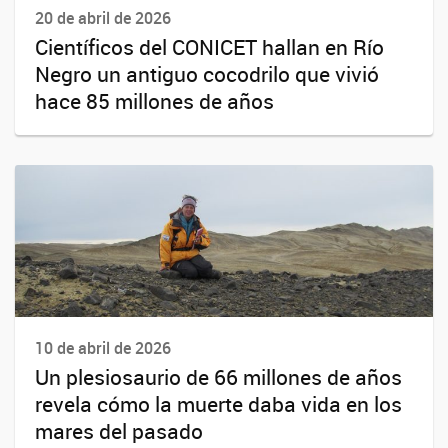
20 de abril de 2026
Científicos del CONICET hallan en Río
Negro un antiguo cocodrilo que vivió
hace 85 millones de años
10 de abril de 2026
Un plesiosaurio de 66 millones de años
revela cómo la muerte daba vida en los
mares del pasado