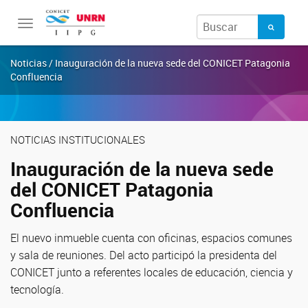
Toggle
navigation
Noticias / Inauguración de la nueva sede del CONICET Patagonia
Confluencia
NOTICIAS INSTITUCIONALES
Inauguración de la nueva sede
del CONICET Patagonia
Confluencia
El nuevo inmueble cuenta con oficinas, espacios comunes
y sala de reuniones. Del acto participó la presidenta del
CONICET junto a referentes locales de educación, ciencia y
tecnología.