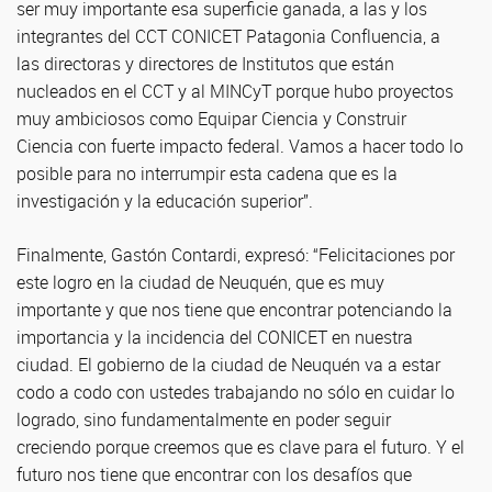
ser muy importante esa superficie ganada, a las y los
integrantes del CCT CONICET Patagonia Confluencia, a
las directoras y directores de Institutos que están
nucleados en el CCT y al MINCyT porque hubo proyectos
muy ambiciosos como Equipar Ciencia y Construir
Ciencia con fuerte impacto federal. Vamos a hacer todo lo
posible para no interrumpir esta cadena que es la
investigación y la educación superior”.
Finalmente, Gastón Contardi, expresó: “Felicitaciones por
este logro en la ciudad de Neuquén, que es muy
importante y que nos tiene que encontrar potenciando la
importancia y la incidencia del CONICET en nuestra
ciudad. El gobierno de la ciudad de Neuquén va a estar
codo a codo con ustedes trabajando no sólo en cuidar lo
logrado, sino fundamentalmente en poder seguir
creciendo porque creemos que es clave para el futuro. Y el
futuro nos tiene que encontrar con los desafíos que