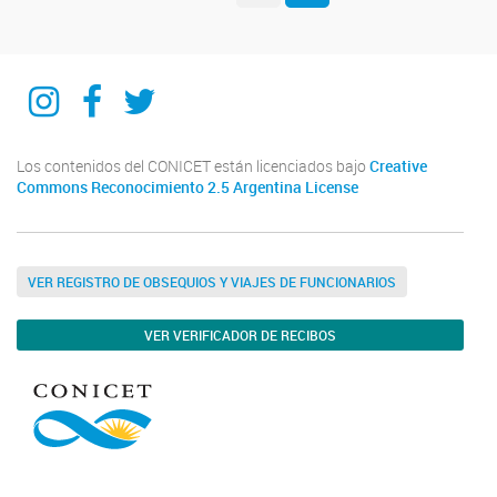
IIPG
IIPG
IIPG
Los contenidos del CONICET están licenciados bajo
Creative
Commons Reconocimiento 2.5 Argentina License
VER REGISTRO DE OBSEQUIOS Y VIAJES DE FUNCIONARIOS
VER VERIFICADOR DE RECIBOS