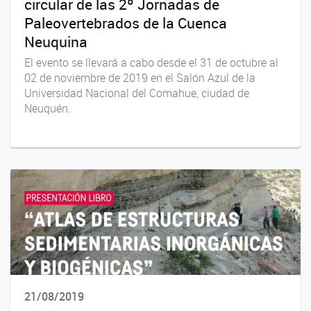
circular de las 2º Jornadas de
Paleovertebrados de la Cuenca
Neuquina
El evento se llevará a cabo desde el 31 de octubre al
02 de noviembre de 2019 en el Salón Azul de la
Universidad Nacional del Comahue, ciudad de
Neuquén.
21/08/2019