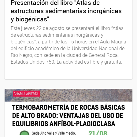
Presentación del libro "Atlas de
estructuras sedimentarias inorgánicas
y biogénicas"
Este jueves 22 de agosto se presentará el libro “Atlas
de estructuras sedimentarias inorgánicas y
biogénicas”, a partir de las 15 horas en el Aula Magna
del edificio académico de la Universidad Nacional de
Río Negro, con sede en la ciudad de General Roca,
Estados Unidos 750. La actividad es libre y gratuita.