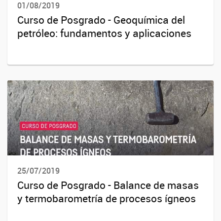
01/08/2019
Curso de Posgrado - Geoquímica del
petróleo: fundamentos y aplicaciones
25/07/2019
Curso de Posgrado - Balance de masas
y termobarometría de procesos ígneos