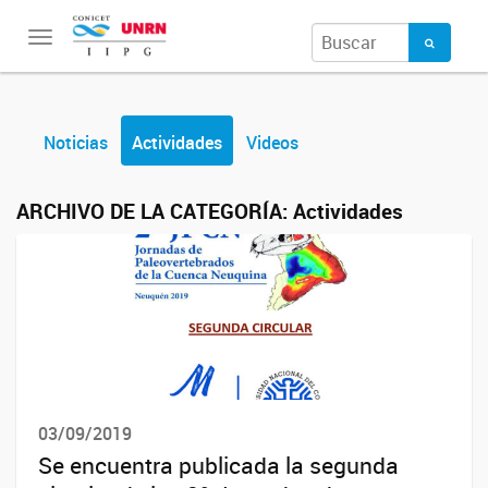
Toggle
navigation
Noticias
Actividades
Videos
ARCHIVO DE LA CATEGORÍA:
Actividades
03/09/2019
Se encuentra publicada la segunda