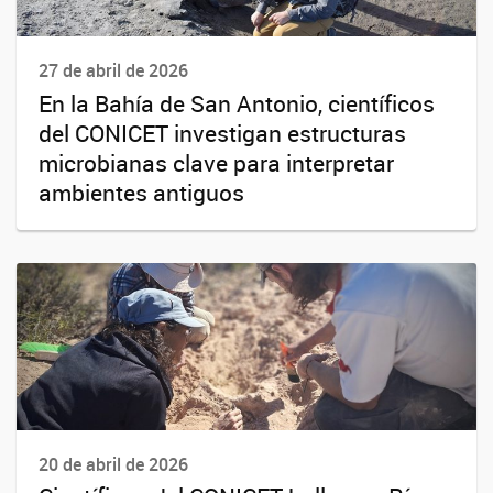
27 de abril de 2026
En la Bahía de San Antonio, científicos
del CONICET investigan estructuras
microbianas clave para interpretar
ambientes antiguos
20 de abril de 2026