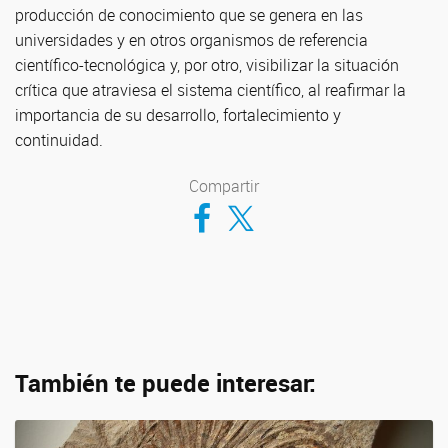
producción de conocimiento que se genera en las
universidades y en otros organismos de referencia
científico-tecnológica y, por otro, visibilizar la situación
crítica que atraviesa el sistema científico, al reafirmar la
importancia de su desarrollo, fortalecimiento y
continuidad.
Compartir
Compartir en Facebook
Compartir en Twitter
También te puede interesar: