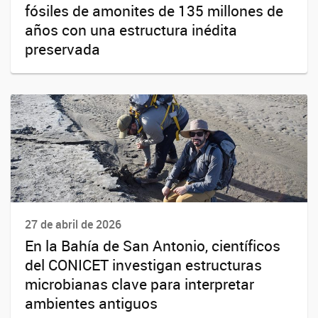
fósiles de amonites de 135 millones de
años con una estructura inédita
preservada
27 de abril de 2026
En la Bahía de San Antonio, científicos
del CONICET investigan estructuras
microbianas clave para interpretar
ambientes antiguos