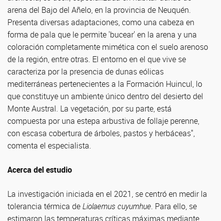
arena del Bajo del Añelo, en la provincia de Neuquén.
Presenta diversas adaptaciones, como una cabeza en
forma de pala que le permite 'bucear' en la arena y una
coloración completamente mimética con el suelo arenoso
de la región, entre otras. El entorno en el que vive se
caracteriza por la presencia de dunas eólicas
mediterráneas pertenecientes a la Formación Huincul, lo
que constituye un ambiente único dentro del desierto del
Monte Austral. La vegetación, por su parte, está
compuesta por una estepa arbustiva de follaje perenne,
con escasa cobertura de árboles, pastos y herbáceas",
comenta el especialista.
Acerca del estudio
La investigación iniciada en el 2021, se centró en medir la
tolerancia térmica de
Liolaemus cuyumhue
. Para ello, se
estimaron las temperaturas críticas máximas mediante