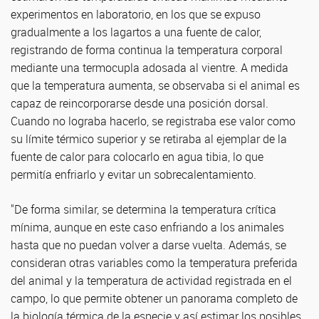
experimentos en laboratorio, en los que se expuso
gradualmente a los lagartos a una fuente de calor,
registrando de forma continua la temperatura corporal
mediante una termocupla adosada al vientre. A medida
que la temperatura aumenta, se observaba si el animal es
capaz de reincorporarse desde una posición dorsal.
Cuando no lograba hacerlo, se registraba ese valor como
su límite térmico superior y se retiraba al ejemplar de la
fuente de calor para colocarlo en agua tibia, lo que
permitía enfriarlo y evitar un sobrecalentamiento.
"De forma similar, se determina la temperatura crítica
mínima, aunque en este caso enfriando a los animales
hasta que no puedan volver a darse vuelta. Además, se
consideran otras variables como la temperatura preferida
del animal y la temperatura de actividad registrada en el
campo, lo que permite obtener un panorama completo de
la biología térmica de la especie y así estimar los posibles