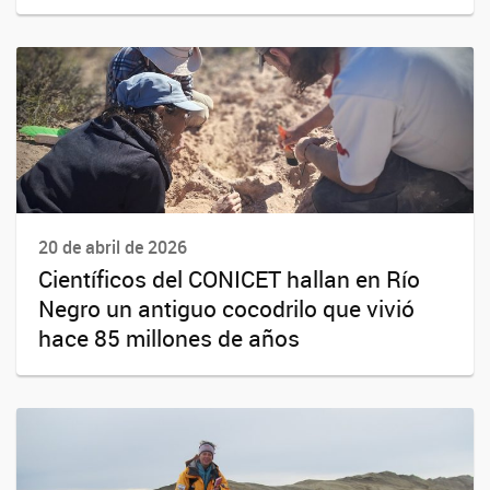
20 de abril de 2026
Científicos del CONICET hallan en Río
Negro un antiguo cocodrilo que vivió
hace 85 millones de años