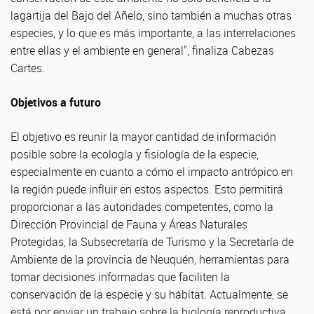
lagartija del Bajo del Añelo, sino también a muchas otras
especies, y lo que es más importante, a las interrelaciones
entre ellas y el ambiente en general", finaliza Cabezas
Cartes.
Objetivos a futuro
El objetivo es reunir la mayor cantidad de información
posible sobre la ecología y fisiología de la especie,
especialmente en cuanto a cómo el impacto antrópico en
la región puede influir en estos aspectos. Esto permitirá
proporcionar a las autoridades competentes, como la
Dirección Provincial de Fauna y Áreas Naturales
Protegidas, la Subsecretaría de Turismo y la Secretaría de
Ambiente de la provincia de Neuquén, herramientas para
tomar decisiones informadas que faciliten la
conservación de la especie y su hábitat. Actualmente, se
está por enviar un trabajo sobre la biología reproductiva