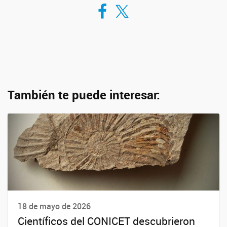
Compartir en Facebook
Compartir en Twitter
También te puede interesar:
18 de mayo de 2026
Científicos del CONICET descubrieron