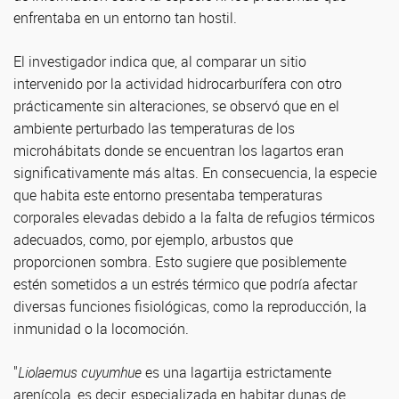
enfrentaba en un entorno tan hostil.
El investigador indica que, al comparar un sitio
intervenido por la actividad hidrocarburífera con otro
prácticamente sin alteraciones, se observó que en el
ambiente perturbado las temperaturas de los
microhábitats donde se encuentran los lagartos eran
significativamente más altas. En consecuencia, la especie
que habita este entorno presentaba temperaturas
corporales elevadas debido a la falta de refugios térmicos
adecuados, como, por ejemplo, arbustos que
proporcionen sombra. Esto sugiere que posiblemente
estén sometidos a un estrés térmico que podría afectar
diversas funciones fisiológicas, como la reproducción, la
inmunidad o la locomoción.
"
Liolaemus cuyumhue
es una lagartija estrictamente
arenícola, es decir, especializada en habitar dunas de