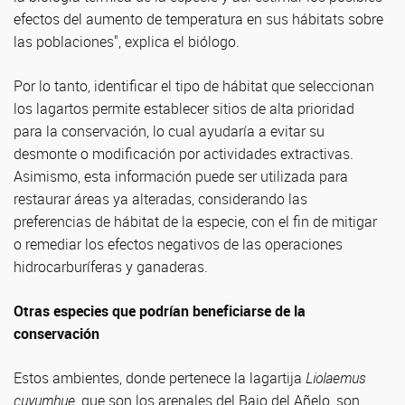
efectos del aumento de temperatura en sus hábitats sobre
las poblaciones", explica el biólogo.
Por lo tanto, identificar el tipo de hábitat que seleccionan
los lagartos permite establecer sitios de alta prioridad
para la conservación, lo cual ayudaría a evitar su
desmonte o modificación por actividades extractivas.
Asimismo, esta información puede ser utilizada para
restaurar áreas ya alteradas, considerando las
preferencias de hábitat de la especie, con el fin de mitigar
o remediar los efectos negativos de las operaciones
hidrocarburíferas y ganaderas.
Otras especies que podrían beneficiarse de la
conservación
Estos ambientes, donde pertenece la lagartija
Liolaemus
cuyumhue
, que son los arenales del Bajo del Añelo, son