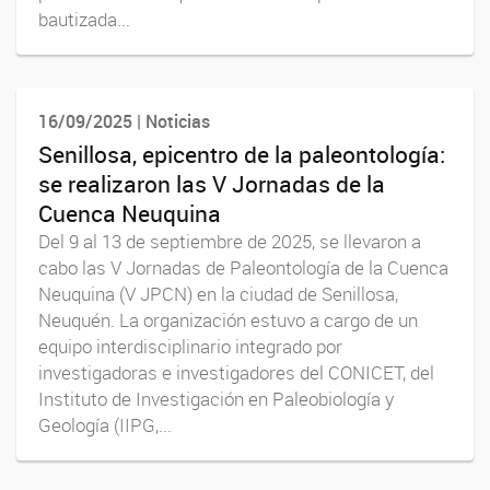
bautizada...
16/09/2025 | Noticias
Senillosa, epicentro de la paleontología:
se realizaron las V Jornadas de la
Cuenca Neuquina
Del 9 al 13 de septiembre de 2025, se llevaron a
cabo las V Jornadas de Paleontología de la Cuenca
Neuquina (V JPCN) en la ciudad de Senillosa,
Neuquén. La organización estuvo a cargo de un
equipo interdisciplinario integrado por
investigadoras e investigadores del CONICET, del
Instituto de Investigación en Paleobiología y
Geología (IIPG,...