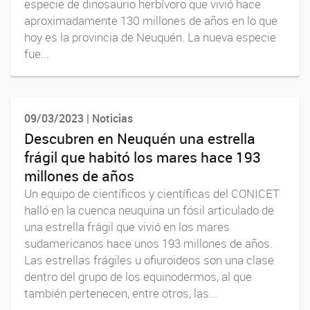
especie de dinosaurio herbívoro que vivió hace
aproximadamente 130 millones de años en lo que
hoy es la provincia de Neuquén. La nueva especie
fue...
09/03/2023 | Noticias
Descubren en Neuquén una estrella
frágil que habitó los mares hace 193
millones de años
Un equipo de científicos y científicas del CONICET
halló en la cuenca neuquina un fósil articulado de
una estrella frágil que vivió en los mares
sudamericanos hace unos 193 millones de años.
Las estrellas frágiles u ofiuroideos son una clase
dentro del grupo de los equinodermos, al que
también pertenecen, entre otros, las...