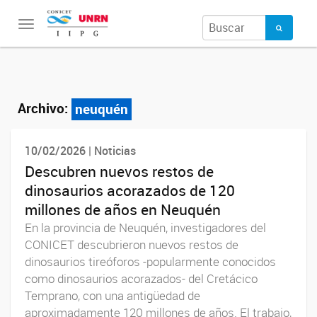
Toggle
navigation
Archivo:
neuquén
10/02/2026 | Noticias
Descubren nuevos restos de
dinosaurios acorazados de 120
millones de años en Neuquén
En la provincia de Neuquén, investigadores del
CONICET descubrieron nuevos restos de
dinosaurios tireóforos -popularmente conocidos
como dinosaurios acorazados- del Cretácico
Temprano, con una antigüedad de
aproximadamente 120 millones de años. El trabajo,