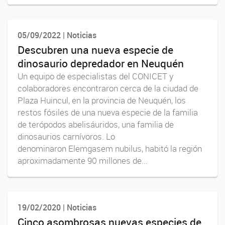
05/09/2022 | Noticias
Descubren una nueva especie de
dinosaurio depredador en Neuquén
Un equipo de especialistas del CONICET y
colaboradores encontraron cerca de la ciudad de
Plaza Huincul, en la provincia de Neuquén, los
restos fósiles de una nueva especie de la familia
de terópodos abelisáuridos, una familia de
dinosaurios carnívoros. Lo
denominaron Elemgasem nubilus, habitó la región
aproximadamente 90 millones de...
19/02/2020 | Noticias
Cinco asombrosas nuevas especies de