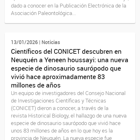
dado a conocer en la Publicación Electrónica de la
Asociación Paleontológica...
13/01/2026 | Noticias
Científicos del CONICET descubren en
Neuquén a Yeneen houssayi: una nueva
especie de dinosaurio saurópodo que
vivió hace aproximadamente 83
millones de años
Un equipo de investigadores del Consejo Nacional
de Investigaciones Científicas y Técnicas
(CONICET) dieron a conocer, a través de la
revista Historical Biology, el hallazgo de una nueva
especie de dinosaurio saurópodo que vivió hace
unos 83 millones de años en lo que hoy es la
provincia de Neuquén. La nueva especie fue