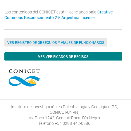
Los contenidos del CONICET están licenciados bajo
Creative
Commons Reconocimiento 2.5 Argentina License
VER REGISTRO DE OBSEQUIOS Y VIAJES DE FUNCIONARIOS
VER VERIFICADOR DE RECIBOS
Instituto de Investigación en Paleobiología y Geología (IIPG,
CONICET-UNRN)
Av. Roca 1242, General Roca, Río Negro
Teléfono +54 0298 442-0886