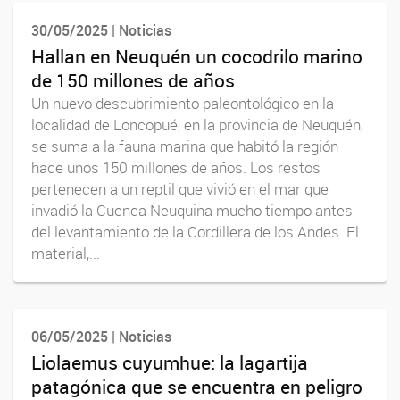
30/05/2025 | Noticias
Hallan en Neuquén un cocodrilo marino
de 150 millones de años
Un nuevo descubrimiento paleontológico en la
localidad de Loncopué, en la provincia de Neuquén,
se suma a la fauna marina que habitó la región
hace unos 150 millones de años. Los restos
pertenecen a un reptil que vivió en el mar que
invadió la Cuenca Neuquina mucho tiempo antes
del levantamiento de la Cordillera de los Andes. El
material,...
06/05/2025 | Noticias
Liolaemus cuyumhue: la lagartija
patagónica que se encuentra en peligro