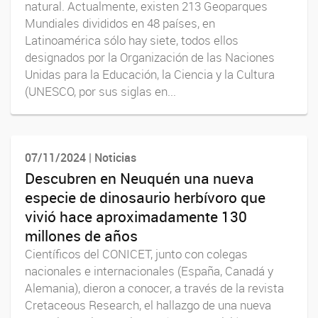
natural. Actualmente, existen 213 Geoparques
Mundiales divididos en 48 países, en
Latinoamérica sólo hay siete, todos ellos
designados por la Organización de las Naciones
Unidas para la Educación, la Ciencia y la Cultura
(UNESCO, por sus siglas en...
07/11/2024 | Noticias
Descubren en Neuquén una nueva
especie de dinosaurio herbívoro que
vivió hace aproximadamente 130
millones de años
Científicos del CONICET, junto con colegas
nacionales e internacionales (España, Canadá y
Alemania), dieron a conocer, a través de la revista
Cretaceous Research, el hallazgo de una nueva