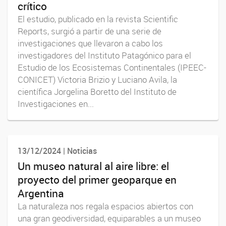
crítico
El estudio, publicado en la revista Scientific
Reports, surgió a partir de una serie de
investigaciones que llevaron a cabo los
investigadores del Instituto Patagónico para el
Estudio de los Ecosistemas Continentales (IPEEC-
CONICET) Victoria Brizio y Luciano Avila, la
científica Jorgelina Boretto del Instituto de
Investigaciones en...
13/12/2024 | Noticias
Un museo natural al aire libre: el
proyecto del primer geoparque en
Argentina
La naturaleza nos regala espacios abiertos con
una gran geodiversidad, equiparables a un museo