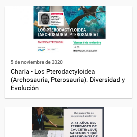
5 de noviembre de 2020
Charla - Los Pterodactyloidea
(Archosauria, Pterosauria). Diversidad y
Evolución