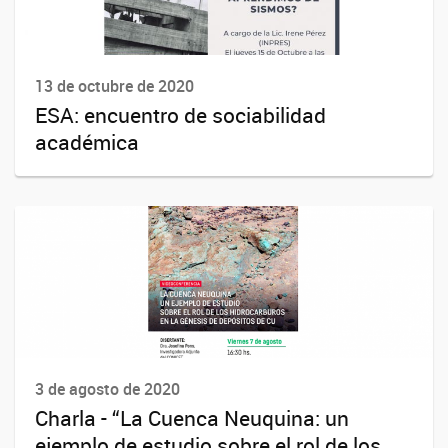
13 de octubre de 2020
ESA: encuentro de sociabilidad
académica
3 de agosto de 2020
Charla - “La Cuenca Neuquina: un
ejemplo de estudio sobre el rol de los