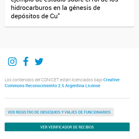
hidrocarburos en la génesis de
depósitos de Cu"
IIPG
IIPG
IIPG
Los contenidos del CONICET están licenciados bajo
Creative
Commons Reconocimiento 2.5 Argentina License
VER REGISTRO DE OBSEQUIOS Y VIAJES DE FUNCIONARIOS
VER VERIFICADOR DE RECIBOS