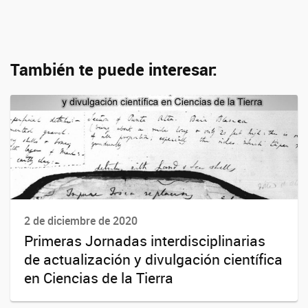
También te puede interesar:
2 de diciembre de 2020
Primeras Jornadas interdisciplinarias
de actualización y divulgación científica
en Ciencias de la Tierra