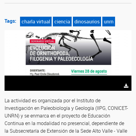
Tags:
charla virtual
ciencia
dinosaurios
unrn
La actividad es organizada por el Instituto de
Investigación en Paleobiología y Geología (IIPG, CONICET-
UNRN) y se enmarca en el proyecto de Educación
Continua en la modalidad no presencial, dependiente de
la Subsecretaría de Extensión de la Sede Alto Valle - Valle