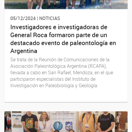
05/12/2024 | NOTICIAS
Investigadores e investigadoras de
General Roca formaron parte de un
destacado evento de paleontología en
Argentina
Se trata de la Reunión de Comunicaciones de la
Asociación Paleontológica Argentina (RCAPA),
llevada a cabo en San Rafael, Mendoza, en el que
participaron especialistas del Instituto de
Investigación en Paleobiología y Geología.