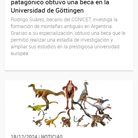
patagónico obtuvo una beca en la
Universidad de Göttingen
Rodrigo Suárez, becario del CONICET, investiga la
formación de montañas antiguas en Argentina.
Gracias a su especialización, obtuvo una beca que le
permitió realizar una estadía de investigación y
ampliar sus estudios en la prestigiosa universidad
europea.
18/12/2024 | NOTICIAS