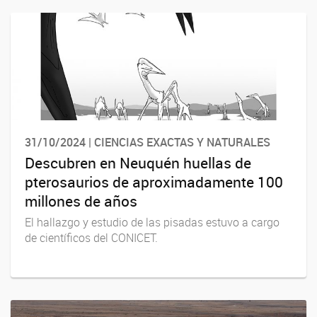
31/10/2024 | CIENCIAS EXACTAS Y NATURALES
Descubren en Neuquén huellas de
pterosaurios de aproximadamente 100
millones de años
El hallazgo y estudio de las pisadas estuvo a cargo
de científicos del CONICET.