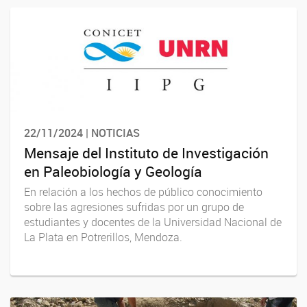
22/11/2024 | NOTICIAS
Mensaje del Instituto de Investigación
en Paleobiología y Geología
En relación a los hechos de público conocimiento
sobre las agresiones sufridas por un grupo de
estudiantes y docentes de la Universidad Nacional de
La Plata en Potrerillos, Mendoza.