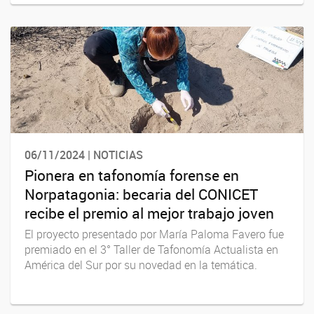
06/11/2024 | NOTICIAS
Pionera en tafonomía forense en
Norpatagonia: becaria del CONICET
recibe el premio al mejor trabajo joven
El proyecto presentado por María Paloma Favero fue
premiado en el 3° Taller de Tafonomía Actualista en
América del Sur por su novedad en la temática.