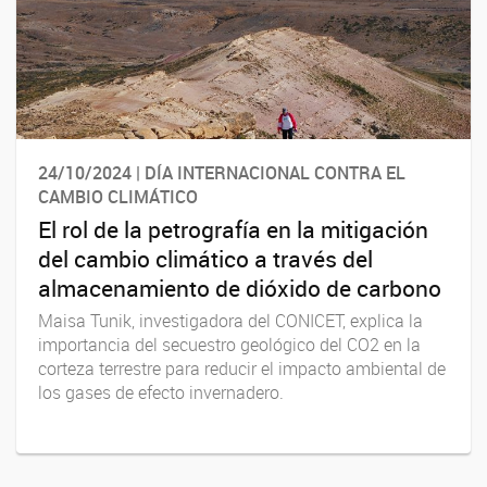
24/10/2024 | DÍA INTERNACIONAL CONTRA EL
CAMBIO CLIMÁTICO
El rol de la petrografía en la mitigación
del cambio climático a través del
almacenamiento de dióxido de carbono
Maisa Tunik, investigadora del CONICET, explica la
importancia del secuestro geológico del CO2 en la
corteza terrestre para reducir el impacto ambiental de
los gases de efecto invernadero.