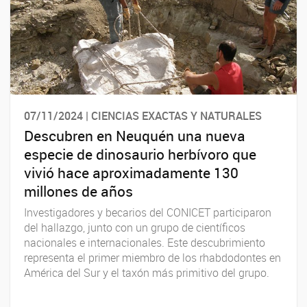
07/11/2024 | CIENCIAS EXACTAS Y NATURALES
Descubren en Neuquén una nueva
especie de dinosaurio herbívoro que
vivió hace aproximadamente 130
millones de años
Investigadores y becarios del CONICET participaron
del hallazgo, junto con un grupo de científicos
nacionales e internacionales. Este descubrimiento
representa el primer miembro de los rhabdodontes en
América del Sur y el taxón más primitivo del grupo.