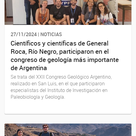
27/11/2024 | NOTICIAS
Científicos y científicas de General
Roca, Río Negro, participaron en el
congreso de geología más importante
de Argentina
Se trata del XXII Congreso Geológico Argentino,
realizado en San Luis, en el que participaron
especialistas del Instituto de Investigación en
Paleobiología y Geología.