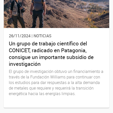
26/11/2024 | NOTICIAS
Un grupo de trabajo científico del
CONICET, radicado en Patagonia,
consigue un importante subsidio de
investigación
El grupo de investigación obtuvo un financiamiento a
través de la Fundación Williams para continuar con
los estudios para dar respuestas a la alta demanda
de metales que requiere y requerirá la transición
energética hacia las energías limpias.