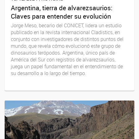
Argentina, tierra de alvarezsaurios:
Claves para entender su evolución
Jorge Meso, becario del CONICET, lidera un estudio
publicado en la revista internacional Cladistics, en
conjunto con investigadores de distintos puntos del
mundo, que revela cómo evolucionó este grupo de
dinosaurios terópodos. Argentina, único país de
América del Sur con registros de alvarezsaurios,
juega un papel fundamental en el entendimiento de
su desarrollo a lo largo del tiempo.