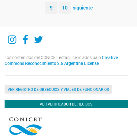
9
10
siguiente
IIPG
IIPG
IIPG
Los contenidos del CONICET están licenciados bajo
Creative
Commons Reconocimiento 2.5 Argentina License
VER REGISTRO DE OBSEQUIOS Y VIAJES DE FUNCIONARIOS
VER VERIFICADOR DE RECIBOS